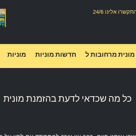
תקשרו אלינו 24/6
מונית מרחובות ל
חדשות מוניות
מוניות
כל מה שכדאי לדעת בהזמנת מונית