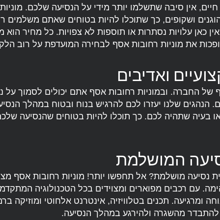
 חיים, אין סיבה שתשלמו יותר מידי על הנסיעה שלכם. מוניות
וגנים ושקופים, כך שתוכלו להיות בטוחים שאתם משלמים ר
 כאן עלויות נסתרות או תוספות לא צפויות. כל מחיר הוא מחי
כות את מוניות רחובות אסף לבחירה המועדפת על רוב הלקו
ועיים ואדיבים
 של החברה. ובמוניות רחובות אסף אתם יכולים לסמוך על נ
. הנהגים שלנו יעזרו לכם להרגיש בנוח ובטוח במהלך הנסיעה
 בעיה שתהיה לכם. כך תוכלו להיות בטוחים שהנסיעה שלכם
סיעה המושלמת
ת נסיעה מושלמת? אל תחפשו יותר! מוניות רחובות אסף מצי
ימה. עם רכבים מפוארים ומצוידים בכל הטכנולוגיה המתקדמת
וחה ומרגיעה. תכנים בטלוויזיה, אינטרנט אלחוטי ומוזיקה בר
 להתבדר מהשגרה ולהירגע במהלך הנסיעה.