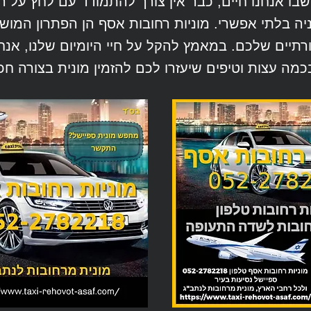
שבו אנחנו חיים, כבר אין צורך להתמודד עם לחץ על ה
ה בלתי אפשרי. מוניות רחובות אסף הן הפתרון המוש
תיים שלכם. במאמץ להקל על חיי היומיום שלנו, אנחנ
ה עצות וטיפים שיעזרו לכם להזמין מונית בצורה חכמ