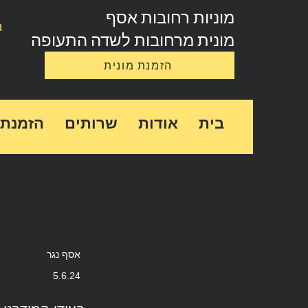
מוניות רחובות אסף
ה
מונית מרחובות לשדה התעופה
הזמנת מונית
בית
אודות
שרותים
הזמנת 
אסף נגר
5.6.24