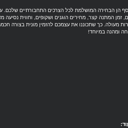
סף הן הבחירה המושלמת לכל הצרכים התחבורתיים שלכם. עם
, זמן המתנה קצר, מחירים הוגנים ושקופים, וחווית נסיעה מד
ת מעולה. כך שתכוננו את עצמכם להזמין מונית בצורה חכמה 
וחה ומהנה במיוחד!
ד: