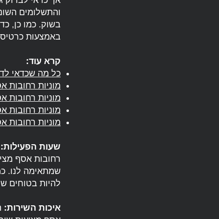
אך כדאי לבדוק ג
והתשלומים השוני
בשוק. כמו כן, כ
באמצעות כרטיס 
קרא עוד:
כל מה שכדאי לד
מוניות רחובות א
מוניות רחובות אס
מוניות רחובות א
מוניות רחובות א
שעות הפעילות:
רחובות אסף מציע
שמתאימה לנו. כמו
להיות בטוחים שנ
איכות השירות:
ה