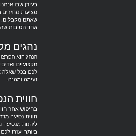
בעידן שבו אנחנו
מציעות מחירים ה
שאתם מקבלים. אין
אחד הסיבות שהופ
נהגים מקצ
הנהג הוא הפרצוף
מקצועיים ואדיבים
לכם בכל שאלה או
נעימה ומהנה.
חווית הנ
בחיפוש אחר חווי
חווית נסיעה מדה
ליהנות מנסיעה נ
ביותר יעזרו לכם