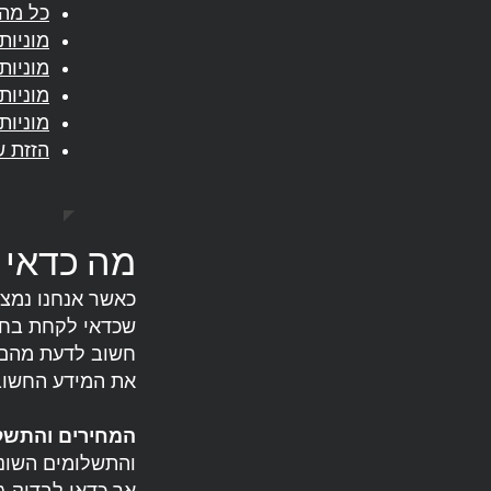
כל מה 
מוניות
מוניות
מוניות
מוניות
הזזת ש
מה כדאי 
כאשר אנחנו נמצא
שכדאי לקחת בחשב
חשוב לדעת מהם ה
את המידע החשוב 
המחירים והתשל
והתשלומים השוני