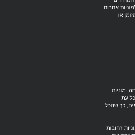
 המחירים
מוניות אחרות
ומן או
ה. מוניות
כל עת
ים, כך שנוכל
ניות רחובות