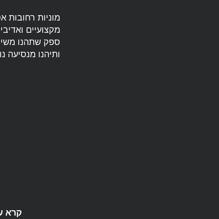
מוניות רחובות א
מקצועיים ואדיבים
ספק שתהנו משירו
ותיהנו מנסיעה נ
קרא עו