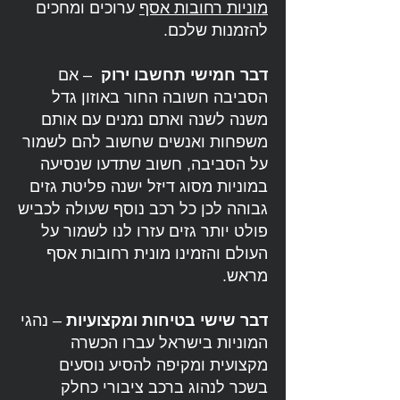
מוניות רחובות אסף
ערוכים ומחכים
להזמנות שלכם.
דבר חמישי תחשבו ירוק
– אם
הסביבה חשובה החור באוזון גדל
משנה לשנה ואתם נמנים עם אותם
משפחות ואנשים שחשוב להם לשמור
על הסביבה, חשוב שתדעו שנסיעה
במוניות מסוג דיזל ישנה פליטת גזים
גבוהה לכן כל רכב נוסף שעולה לכביש
פולט יותר גזים עזרו לנו לשמור על
העולם והזמינו מונית רחובות אסף
מראש.
דבר שישי בטיחות ומקצועיות
– נהגי
המוניות בישראל עברו הכשרה
מקצועית ומקיפה להסיע נוסעים
בשכר לנהוג ברכב ציבורי כחלק