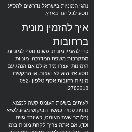
נהגי המוניות בישראל נדרשים להסיע
נוסע לכל יעד בארץ.
איך להזמין מונית
ברחובות
כדי להזמין מונית, פשוט נופף למוניות
מתקרבות משפת המדרכה. מוניות
הזמינות יעצרו מיד אולם אם הנהג עם
נוסע אזי הוא לא יעצור. או התקשרו
מוניות רחובות אסף
טלפון
052-
.
2782218
לעיתים בשעות העומס קשה למצוא
מונית פנויה כאשר הביקוש מגיע לשיא
(כלומר שעת העומס, כשיורד גשם
וכו'), אם אתה צריך לקחת מונית בזמן