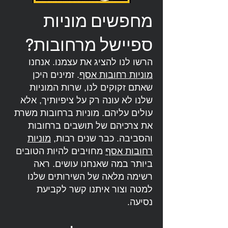
מחפשים מוניות
ספיישל מרחובות?
הרשו לנו להציג את עצמנו. אנחנו
מוניות רחובות אסף
. זמינים היכן
שאתם זקוקים לנו, שרות המוניות
שלנו לא עונה רק על ציפיותיך, אלא
עולים עליהם. מוניות ברחובות משרת
את צרכיהם של תושבים ברחובות
והסביבה. כבר שנים רבות,
מוניות
רחובות אסף
מחויבים להיות הטובים
ביותר במה שאנחנו עושים. ראה
רשימה מלאה של השירותים שלנו
למטה וצור איתנו קשר לקביעת
נסיעה.