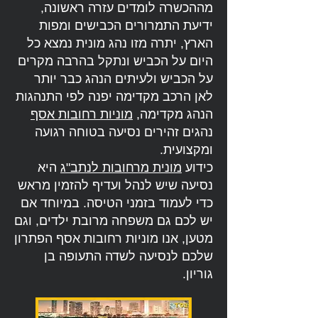
מההכשרה לומדים עזרה ראשונה,
ידיעת התמרורים הכבישים ומפות
הארץ, יתרה מזו נהג מונית נמצא כל
היום על הכביש ונתקל בהרבה מקרים
על הכביש ולעיתים הנהג כבר יותר
לאן הרכב מקדימה יפנה לפי התנהגות
הנהג מקדימה,
מוניות רחובות אסף
נהגים זהירים נסיעה בטוחה רגועה
ומקצועית.
כידוע
מונית מרחובות לנתב"ג
היא
נסיעה שיש לנהל ועדיף להזמין מראש
כדי לעמוד בזמני הטיסה. במיוחד אם
יש לכם גם משפחה מרובת ילדים, וגם
מטען, אנו מוניות רחובות אסף הפתרון
שלכם לנסיעה לשדה התעופה בן
גוריון.