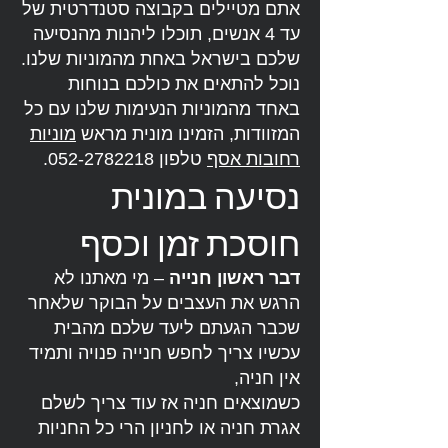
אתם מטיילים בקבוצה סטנדרטית של
עד 4 אנשים, תוכלו ליהנות מהנסיעה
שלכם בישראל באחת מהמוניות שלנו.
נוכל להתאים את כולכם בנוחות
באחד מהמוניות הנעימות שלנו עם כל
המזוודות, הזמינו מונית מראש
מוניות
רחובות אסף
טלפון
052-2782218
.
נסיעה במונית
חוסכת זמן וכסף
דבר ראשון חנייה
– מי מאתנו לא
הרגש את העצבים על הבוקר שלאחר
שכבר הגעתם ליעד שלכם מהבית
עכשיו צריך לחפש חנייה פנויה ותמיד
אין חניה,
כשמוצאים חניה אז עוד צריך לשלם
אגרת חניה או לחניון הרי כל החניות