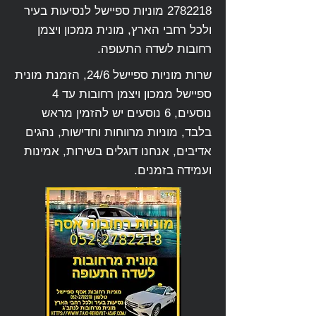
2782218
מוניות ספיישל לנסיעות בעיר
ולכל רחבי הארץ, מונית ממכון ויצמן
רחובות לשדה התעופה.
שרות מוניות ספיישל 24/6, הזמנת מונית
ספיישל ממכון ויצמן רחובות עד 4
נוסעים, 6 נוסעים יש להזמין מראש
בלבד, מוניות מרווחות וחדישות, נהגים
אדיבים, אנחנו דוגלים בשירות, אמינות
ועמידה בזמנים.