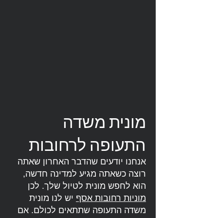
מונית משדה
התעופה לרחובות
אנחנו יודעים שהדבר האחרון שאתה
רוצה כשאתה מגיע למדינה חדשה,
הוא לחפש מונית לטיול שלך. לכן
מוניות רחובות אסף
יש לנו מונית
משדה התעופה שתתאים לכולם. אם