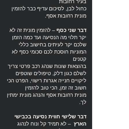
בעיר רחובות
כחול לבן, לסיכום עדיף כבר להזמין
מונית רחובות אסף.
דבר שני כסף
– להזמין מונית זה לא
יקר תלוי מה הנסיעה ועד כמה הזמן
שלכם יקר לעיתים בחישוב כללי
המוניות חוסכת לכם סכומי כסף לא
קטנים
בהוצאות שונות שנהג רכב פרטי צריך
לשלם כגון דלק, טיפולים שוטפים
ליקויים חנייה אגרות רישוי, הפרט הכי
חשוב זה זמן, הכי טוב להזמין
מונית רחובות אסף והנהג מונית ימתין
לך.
דבר שלישי חווית נסיעה בכבישי
הארץ
– לא תמיד קל ונוח לנהוג