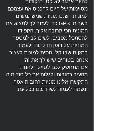
להיות אתגר לא קטן בנקודות
מסוימות של היום להכניס את עצמכם
למונית. ישנם מוניות שמשתמשים
בשרותי GPS כדי לעזור לך למצוא את
המונית הכי קרובה אליך. הקפידו
להסתכל מסביב, לשים לב למספרי
המוניות על דופן הדלתות ולעמוד
במקום שבו קל יחסית למונית לעצור.
אנחנו בטוחים שיש לך את זה!
אם מתחשק לכם לטייל, ולהנות
מהעיר רחובות ולגלות את כל סודותיה
התקשרו אלינו
מוניות רחובות אסף
ונשמח לעמוד לשרותכם בכל עת.