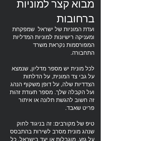
מבוא קצר למוניות
ברחובות
ועדת המוניות של ישראל שמפקחת
ומעניקה רישיונות למוניות המדליות
המפורסמות נקראת משרד
התחבורה.
לכל מונית יש מספר מדליון, שנמצא
על גבי צד המונית, על הדלתות
הצדדיות שלה, על דופן משקוף הנהג
ועל הקבלה שלך. מספר תעודת זהות
זה חשוב להגשת תלונה או איתור
פריט שאבד.
טיפ של מקורבים: זה בניגוד לחוק
שנהג מונית מסרב לשירות בהתבסס
על גזע, מוגבלות או יעד בישראל. כל