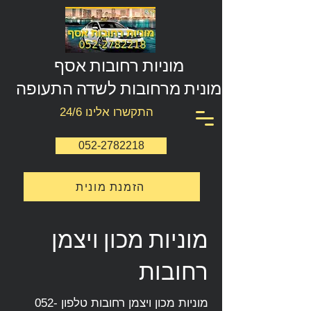
מוניות רחובות אסף
מונית מרחובות לשדה התעופה
התקשרו אלינו 24/6
052-2782218
הזמנת מונית
מוניות מכון ויצמן
רחובות
מוניות מכון ויצמן רחובות טלפון
052-