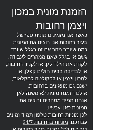
הזמנת מונית במכון
ויצמן רחובות
כאשר אנו מזמינים מונית ספיישל
בעיר רחובות אנו רוצים את המונית
כמה שיותר מהר אם זה בגלל שיורד
גשם או בגלל שאנו ממהרים לעבודה,
לקחת את הילד לגן, או לקניון רחובות,
או לבדיקה בבית חולים קפלן, או
למכון ויצמן או
לפקולטה לחקלאות
,
ישנם גם מוזאונים ברחובות.
אולם הזמנת מונית לא משנה לאן
אנחנו תמיד ממהרים ורוצים את
המונית כאן ועכשיו.
לכן
מוניות רחובות טלפון
תמיד זמינים
עבורכם,
מוניות ברחובות 24/7
וערוכים לכל נסיעה בעיר רחובות או