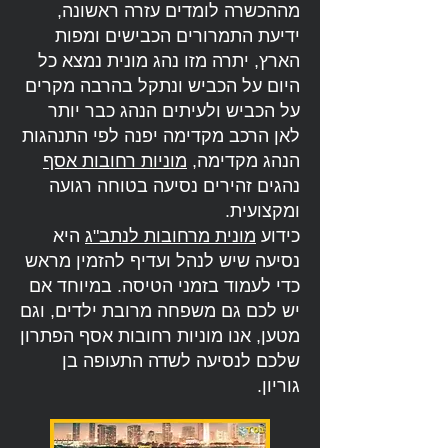
מההכשרה לומדים עזרה ראשונה,
ידיעת התמרורים הכבישים ומפות
הארץ, יתרה מזו נהג מונית נמצא כל
היום על הכביש ונתקל בהרבה מקרים
על הכביש ולעיתים הנהג כבר יותר
לאן הרכב מקדימה יפנה לפי התנהגות
הנהג מקדימה,
מוניות רחובות אסף
נהגים זהירים נסיעה בטוחה רגועה
ומקצועית.
כידוע
מונית מרחובות לנתב"ג
היא
נסיעה שיש לנהל ועדיף להזמין מראש
כדי לעמוד בזמני הטיסה. במיוחד אם
יש לכם גם משפחה מרובת ילדים, וגם
מטען, אנו מוניות רחובות אסף הפתרון
שלכם לנסיעה לשדה התעופה בן
גוריון.