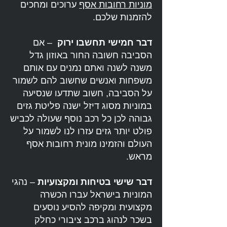
מוניות רחובות אסף
ערוכים ומחכים
להזמנות שלכם.
דבר חמישי תחשבו ירוק
– אם
הסביבה חשובה החור באוזון גדל
משנה לשנה ואתם נמנים עם אותם
משפחות ואנשים שחשוב להם לשמור
על הסביבה, חשוב שתדעו שנסיעה
במוניות מסוג דיזל ישנה פליטת גזים
גבוהה לכן כל רכב נוסף שעולה לכביש
פולט יותר גזים עזרו לנו לשמור על
העולם והזמינו מונית רחובות אסף
מראש.
דבר שישי בטיחות ומקצועיות
– נהגי
המוניות בישראל עברו הכשרה
מקצועית ומקיפה להסיע נוסעים
בשכר לנהוג ברכב ציבורי כחלק