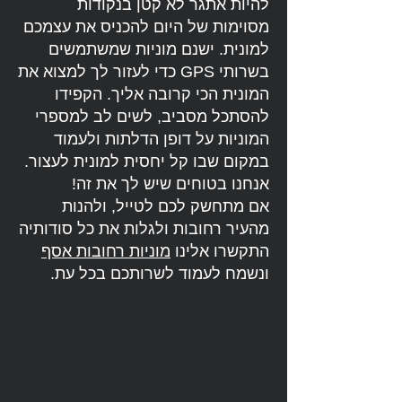
להיות אתגר לא קטן בנקודות
מסוימות של היום להכניס את עצמכם
למונית. ישנם מוניות שמשתמשים
בשרותי GPS כדי לעזור לך למצוא את
המונית הכי קרובה אליך. הקפידו
להסתכל מסביב, לשים לב למספרי
המוניות על דופן הדלתות ולעמוד
במקום שבו קל יחסית למונית לעצור.
אנחנו בטוחים שיש לך את זה!
אם מתחשק לכם לטייל, ולהנות
מהעיר רחובות ולגלות את כל סודותיה
התקשרו אלינו
מוניות רחובות אסף
ונשמח לעמוד לשרותכם בכל עת.