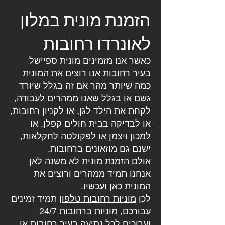
הזמנת מונית במלון
לאונרדו רחובות
כאשר אנו מזמינים מונית ספיישל
בעיר רחובות אנו רוצים את המונית
כמה שיותר מהר אם זה בגלל שיורד
גשם או בגלל שאנו ממהרים לעבודה,
לקחת את הילד לגן, או לקניון רחובות,
או לבדיקה בבית חולים קפלן, או
למכון ויצמן או
לפקולטה לחקלאות
,
ישנם גם מוזאונים ברחובות.
אולם הזמנת מונית לא משנה לאן
אנחנו תמיד ממהרים ורוצים את
המונית כאן ועכשיו.
לכן
מוניות רחובות טלפון
תמיד זמינים
עבורכם,
מוניות ברחובות 24/7
וערוכים לכל נסיעה בעיר רחובות או