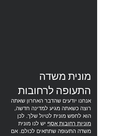
מונית משדה
התעופה לרחובות
אנחנו יודעים שהדבר האחרון שאתה
רוצה כשאתה מגיע למדינה חדשה,
הוא לחפש מונית לטיול שלך. לכן
מוניות רחובות אסף
יש לנו מונית
משדה התעופה שתתאים לכולם. אם