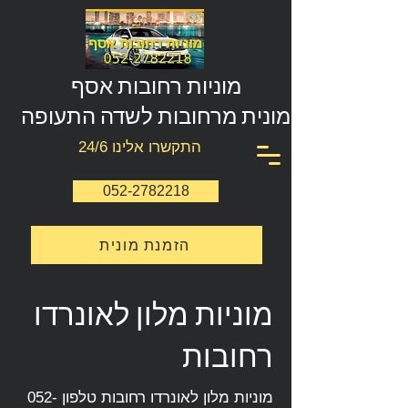
מוניות רחובות אסף
מונית מרחובות לשדה התעופה
התקשרו אלינו 24/6
052-2782218
הזמנת מונית
מוניות מלון לאונרדו
רחובות
מוניות מלון לאונרדו רחובות טלפון
052-