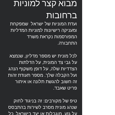
מבוא קצר למוניות
ברחובות
ועדת המוניות של ישראל שמפקחת
ומעניקה רישיונות למוניות המדליות
המפורסמות נקראת משרד
התחבורה.
לכל מונית יש מספר מדליון, שנמצא
על גבי צד המונית, על הדלתות
הצדדיות שלה, על דופן משקוף הנהג
ועל הקבלה שלך. מספר תעודת זהות
זה חשוב להגשת תלונה או איתור
פריט שאבד.
טיפ של מקורבים: זה בניגוד לחוק
שנהג מונית מסרב לשירות בהתבסס
על גזע, מוגבלות או יעד בישראל. כל