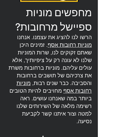
מחפשים מוניות
ספיישל מרחובות?
הרשו לנו להציג את עצמנו. אנחנו
מוניות רחובות אסף
. זמינים היכן
שאתם זקוקים לנו, שרות המוניות
שלנו לא עונה רק על ציפיותיך, אלא
עולים עליהם. מוניות ברחובות משרת
את צרכיהם של תושבים ברחובות
והסביבה. כבר שנים רבות,
מוניות
רחובות אסף
מחויבים להיות הטובים
ביותר במה שאנחנו עושים. ראה
רשימה מלאה של השירותים שלנו
למטה וצור איתנו קשר לקביעת
נסיעה.