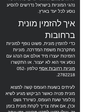
נהגי המוניות בישראל נדרשים להסיע
נוסע לכל יעד בארץ.
איך להזמין מונית
ברחובות
כדי להזמין מונית, פשוט נופף למוניות
מתקרבות משפת המדרכה. מוניות
הזמינות יעצרו מיד אולם אם הנהג עם
נוסע אזי הוא לא יעצור. או התקשרו
מוניות רחובות אסף
טלפון
052-
.
2782218
לעיתים בשעות העומס קשה למצוא
מונית פנויה כאשר הביקוש מגיע לשיא
(כלומר שעת העומס, כשיורד גשם
וכו'), אם אתה צריך לקחת מונית בזמן