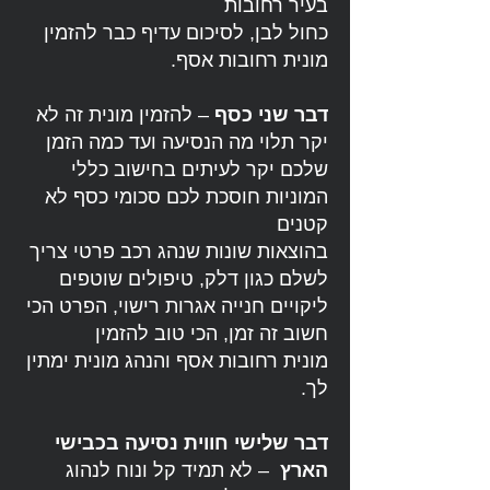
בעיר רחובות
כחול לבן, לסיכום עדיף כבר להזמין
מונית רחובות אסף.
דבר שני כסף
– להזמין מונית זה לא
יקר תלוי מה הנסיעה ועד כמה הזמן
שלכם יקר לעיתים בחישוב כללי
המוניות חוסכת לכם סכומי כסף לא
קטנים
בהוצאות שונות שנהג רכב פרטי צריך
לשלם כגון דלק, טיפולים שוטפים
ליקויים חנייה אגרות רישוי, הפרט הכי
חשוב זה זמן, הכי טוב להזמין
מונית רחובות אסף והנהג מונית ימתין
לך.
דבר שלישי חווית נסיעה בכבישי
הארץ
– לא תמיד קל ונוח לנהוג