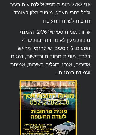
2782218
מוניות ספיישל לנסיעות בעיר
ולכל רחבי הארץ, מוניות מלון לאונרדו
רחובות לשדה התעופה
שרות מוניות ספיישל 24/6, הזמנת
מוניות מלון לאונרדו רחובות עד 4
נוסעים, 6 נוסעים יש להזמין מראש
בלבד, מוניות מרווחות וחדישות, נהגים
אדיבים, אנחנו דוגלים בשירות, אמינות
ועמידה בזמנים.