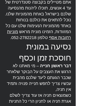
אתם מטיילים בקבוצה סטנדרטית של
עד 4 אנשים, תוכלו ליהנות מהנסיעה
שלכם בישראל באחת מהמוניות שלנו.
נוכל להתאים את כולכם בנוחות
באחד מהמוניות הנעימות שלנו עם כל
המזוודות, הזמינו מונית מראש
מוניות
רחובות אסף
טלפון
052-2782218
.
נסיעה במונית
חוסכת זמן וכסף
דבר ראשון חנייה
– מי מאתנו לא
הרגש את העצבים על הבוקר שלאחר
שכבר הגעתם ליעד שלכם מהבית
עכשיו צריך לחפש חנייה פנויה ותמיד
אין חניה,
כשמוצאים חניה אז עוד צריך לשלם
אגרת חניה או לחניון הרי כל החניות