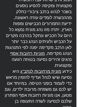
מקצועית ומקיפה להסיע נוסעים
בשכר לנהוג ברכב ציבורי כחלק
מההכשרה לומדים עזרה ראשונה,
ידיעת התמרורים הכבישים ומפות
הארץ, יתרה מזו נהג מונית נמצא כל
היום על הכביש ונתקל בהרבה מקרים
על הכביש ולעיתים הנהג כבר יותר
לאן הרכב מקדימה יפנה לפי התנהגות
הנהג מקדימה,
מוניות רחובות אסף
נהגים זהירים נסיעה בטוחה רגועה
ומקצועית.
כידוע
מונית מרחובות לנתב"ג
היא
נסיעה שיש לנהל ועדיף להזמין מראש
כדי לעמוד בזמני הטיסה. במיוחד אם
יש לכם גם משפחה מרובת ילדים, וגם
מטען, אנו מוניות רחובות אסף הפתרון
שלכם לנסיעה לשדה התעופה בן