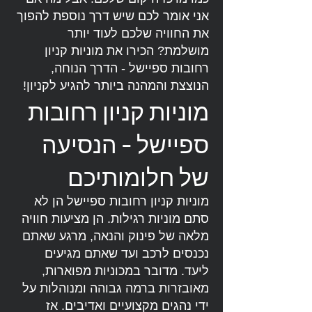
אני אומר לכם שיש דרך נוספת להפוך
את החוויה שלכם לעוד יותר
מושלמת? הכירו את מוניות קניון
רחובות ספיישל - הדרך הנוחה,
הנוצצת והמהנה ביותר להגיע לקניון!
מוניות קניון רחובות
ספיישל - הנסיעה
של חלומותיכם
מוניות קניון רחובות ספיישל הן לא
סתם מוניות רגילות. הן מציעות חוויה
מלאה של פינוק והנאה, מרגע שאתם
נכנסים לרכב ועד שאתם מגיעים
ליעד. מדובר במכוניות מפוארות,
מאובזרות ברמה גבוהה ומנוהלות על
ידי נהגים מקצועיים ואדיבים. אז