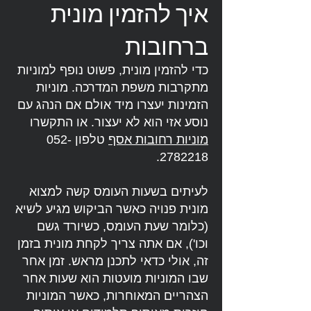
איך להזמין מונית
ברחובות
כדי להזמין מונית, פשוט נופף למוניות
מתקרבות משפת המדרכה. מוניות
הזמינות יעצרו מיד אולם אם הנהג עם
נוסע אזי הוא לא יעצור. או התקשרו
מוניות רחובות אסף
טלפון
052-
.
2782218
לעיתים בשעות העומס קשה למצוא
מונית פנויה כאשר הביקוש מגיע לשיא
(כלומר שעת העומס, כשיורד גשם
וכו'), אם אתה צריך לקחת מונית בזמן
זה, אולי כדאי לתכנן מראש. זמן אחר
שבו המוניות מועטות הוא שעות אחר
הצהריים המאוחרות, כאשר המוניות