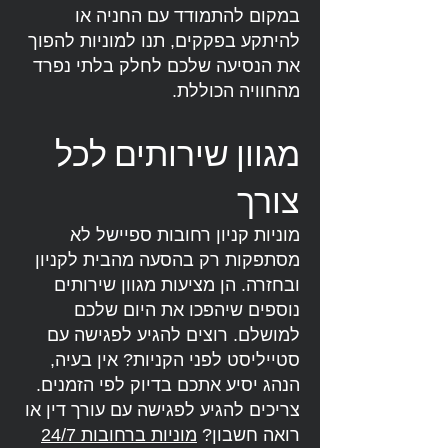
במקום להתמודד עם החניה או
להיתקע בפקקים, תנו למוניות להפוך
את הנסיעה שלכם לחלק בלתי נפרד
מהחוויה הכוללת.
מגוון שירותים לכל
צורך
מוניות קניון רחובות ספיישל לא
מסתפקות רק בהסעה מהבית לקניון
ובחזרה. הן מציעות מגוון שירותים
נוספים שיהפכו את היום שלכם
למושלם. רוצים להגיע לפגישה עם
סטייליסט לפני הקניות? אין בעיה,
הנהג יסיע אתכם בדיוק לפי הזמנים.
צריכים להגיע לפגישה עם עורך דין או
רואה חשבון?
מוניות ברחובות 24/7