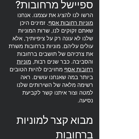
ספיישל מרחובות?
הרשו לנו להציג את עצמנו. אנחנו
מוניות רחובות אסף
. זמינים היכן
שאתם זקוקים לנו, שרות המוניות
שלנו לא עונה רק על ציפיותיך, אלא
עולים עליהם. מוניות ברחובות משרת
את צרכיהם של תושבים ברחובות
והסביבה. כבר שנים רבות,
מוניות
רחובות אסף
מחויבים להיות הטובים
ביותר במה שאנחנו עושים. ראה
רשימה מלאה של השירותים שלנו
למטה וצור איתנו קשר לקביעת
נסיעה.
מבוא קצר למוניות
ברחובות