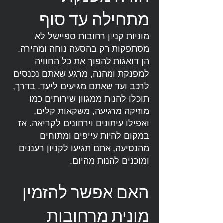
מתחילה עד סוף
מוניות קניון רחובות ספיישל לא
מסתפקות רק בהסעה נוחה ומהירה.
הן דואגות להפוך את כל החוויה
למפנקת ומהנה, מרגע שאתם נכנסים
לרכב ועד שאתם מגיעים ליעד. בדרך,
תוכלו להנות ממגוון שירותים כמו
מוזיקה מרגיעה, משקאות קלים,
ואפילו עיתונים וירחונים לקריאה. אז
במקום להיות עייפים ומתוחים
מהנסיעה, אתם תגיעו לקניון רעננים
ומוכנים להנות מהיום.
האם אפשר להזמין
מונית מרחובות