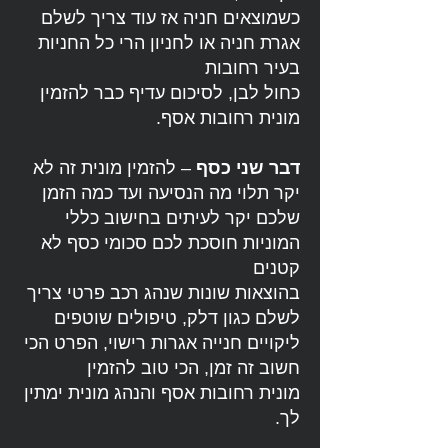
כשמוצאים חניה אז עוד צריך לשלם
אגרת חניה או לחניון הרי כל החניות
בעיר רחובות
כחול לבן, לסיכום עדיף כבר להזמין
מונית רחובות אסף.
דבר שני כסף
– להזמין מונית זה לא
יקר תלוי מה הנסיעה ועד כמה הזמן
שלכם יקר לעיתים בחישוב כללי
המוניות חוסכת לכם סכומי כסף לא
קטנים
בהוצאות שונות שנהג רכב פרטי צריך
לשלם כגון דלק, טיפולים שוטפים
ליקויים חנייה אגרות רישוי, הפרט הכי
חשוב זה זמן, הכי טוב להזמין
מונית רחובות אסף והנהג מונית ימתין
לך.