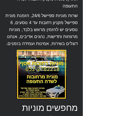
התעופה
שרות מוניות ספיישל 24/6, הזמנת מונית
ספיישל מקניון רחובות עד 4 נוסעים, 6
נוסעים יש להזמין מראש בלבד, מוניות
מרווחות וחדישות, נהגים אדיבים, אנחנו
דוגלים בשירות, אמינות ועמידה בזמנים.
מחפשים מוניות