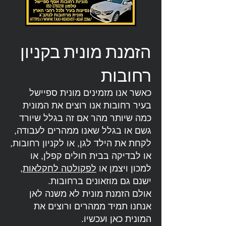
הזמנת מונית בקניון
רחובות
כאשר אנו מזמינים מונית ספיישל
בעיר רחובות אנו רוצים את המונית
כמה שיותר מהר אם זה בגלל שיורד
גשם או בגלל שאנו ממהרים לעבודה,
לקחת את הילד לגן, או לקניון רחובות,
או לבדיקה בבית חולים קפלן, או
למכון ויצמן או
לפקולטה לחקלאות
,
ישנם גם מוזאונים ברחובות.
אולם הזמנת מונית לא משנה לאן
אנחנו תמיד ממהרים ורוצים את
המונית כאן ועכשיו.