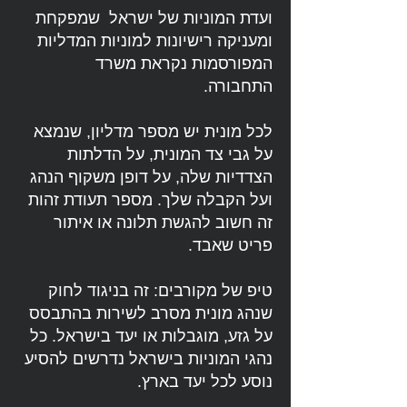
ועדת המוניות של ישראל שמפקחת
ומעניקה רישיונות למוניות המדליות
המפורסמות נקראת משרד
התחבורה.
לכל מונית יש מספר מדליון, שנמצא
על גבי צד המונית, על הדלתות
הצדדיות שלה, על דופן משקוף הנהג
ועל הקבלה שלך. מספר תעודת זהות
זה חשוב להגשת תלונה או איתור
פריט שאבד.
טיפ של מקורבים: זה בניגוד לחוק
שנהג מונית מסרב לשירות בהתבסס
על גזע, מוגבלות או יעד בישראל. כל
נהגי המוניות בישראל נדרשים להסיע
נוסע לכל יעד בארץ.