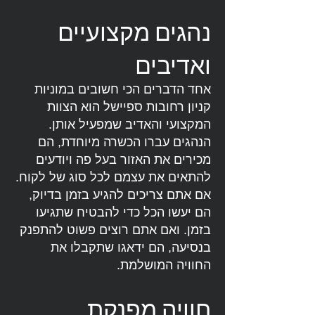
נהגים מקצועיים
ואדיבים
אחד הדברים הכי חשובים במוניות
קניון רחובות ספיישל הוא הצוות
המקצועי והאדיב שמפעיל אותן.
הנהגים עברו הכשרה מיוחדת, הם
מכירים את האזור בעל פה ויודעים
להתאים את עצמם לכל סוג של לקוח.
אם אתם צריכים להגיע בזמן בדיוק,
הם יעשו הכל כדי להבטיח שתגיעו
בזמן. ואם אתם רוצים פשוט להתפנק
בנסיעה, הם ידאגו שתקבלו את
החוויה המושלמת.
חוויה מפנקת