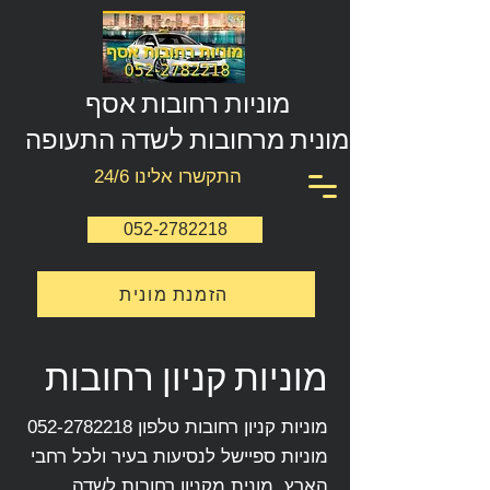
מוניות רחובות אסף
מונית מרחובות לשדה התעופה
התקשרו אלינו 24/6
052-2782218
הזמנת מונית
מוניות קניון רחובות
מוניות קניון רחובות טלפון
052-2782218
מוניות ספיישל לנסיעות בעיר ולכל רחבי
הארץ, מונית מקניון רחובות לשדה