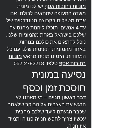
מוניות רחובות אסף
יש לנו מונית
משדה התעופה שתתאים לכולם. אם
אתם מטיילים בקבוצה סטנדרטית של
עד 4 אנשים, תוכלו ליהנות מהנסיעה
שלכם בישראל באחת מהמוניות שלנו.
נוכל להתאים את כולכם בנוחות
באחד מהמוניות הנעימות שלנו עם כל
המזוודות, הזמינו מונית מראש
מוניות
רחובות אסף
טלפון
052-2782218
.
נסיעה במונית
חוסכת זמן וכסף
דבר ראשון חנייה
– מי מאתנו לא
הרגש את העצבים על הבוקר שלאחר
שכבר הגעתם ליעד שלכם מהבית
עכשיו צריך לחפש חנייה פנויה ותמיד
אין חניה,