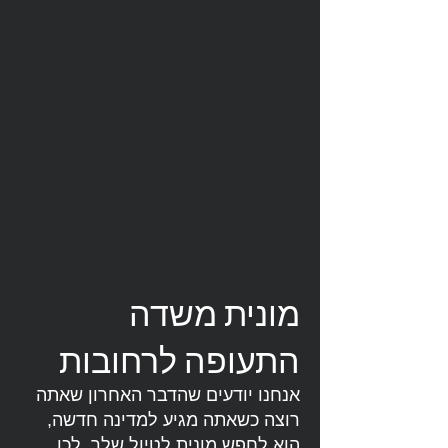
מונית משדה
התעופה לרחובות
אנחנו יודעים שהדבר האחרון שאתה
רוצה כשאתה מגיע למדינה חדשה,
הוא לחפש מונית לטיול שלך. לכן