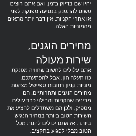
יהיו שם בדיוק בזמן. ואם אתם רוצים
פשוט להתפנק בנסיעה מפנקת לפני
או אחרי הקניות, אין דבר יותר מתאים
מהמוניות האלה.
מחירים הוגנים,
שירות מעולה
אתם עלולים לחשוב שחוויה מפנקת
כזו תעלה הון, אבל להפתעתכם,
מוניות קניון רחובות ספיישל מציעות
מחירים הוגנים ותחרותיים. הם
מבינים שהקניות והבילוי כבר עולים
מספיק, ולכן הם משתדלים להציע את
השירות הטוב ביותר במחיר הנגיש
ביותר. אז אתם יכולים להנות מכל
הטוב מבלי לפגוע בתקציב.