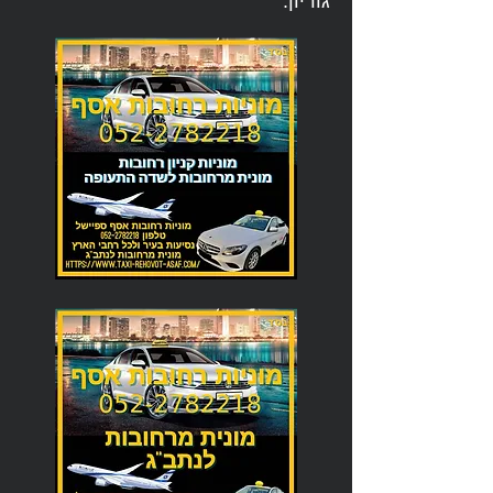
גוריון.