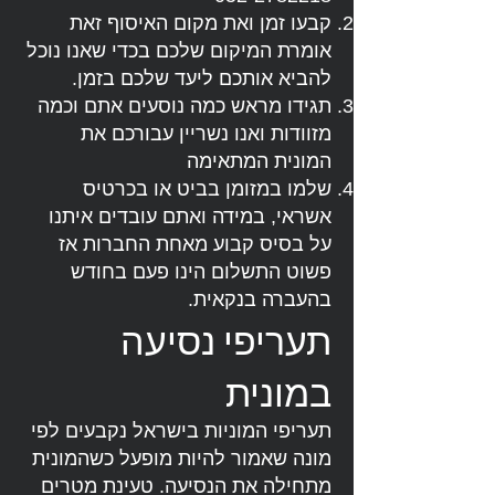
קבעו זמן ואת מקום האיסוף זאת
אומרת המיקום שלכם בכדי שאנו נוכל
להביא אותכם ליעד שלכם בזמן.
תגידו מראש כמה נוסעים אתם וכמה
מזוודות ואנו נשריין עבורכם את
המונית המתאימה
שלמו במזומן בביט או בכרטיס
אשראי, במידה ואתם עובדים איתנו
על בסיס קבוע מאחת החברות אז
פשוט התשלום הינו פעם בחודש
בהעברה בנקאית.
תעריפי נסיעה
במונית
תעריפי המוניות בישראל נקבעים לפי
מונה שאמור להיות מופעל כשהמונית
מתחילה את הנסיעה. טעינת מטרים