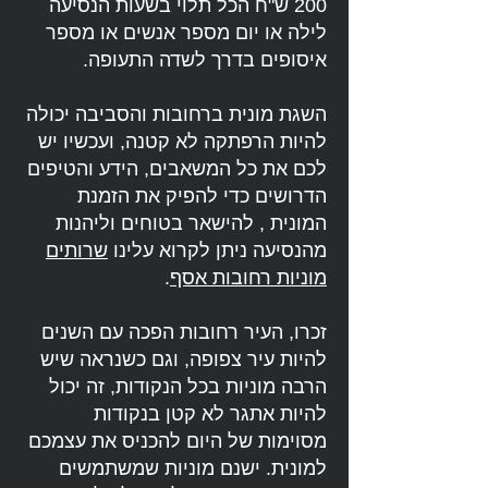
200 ש"ח הכל תלוי בשעות הנסיעה
לילה או יום מספר אנשים או מספר
איסופים בדרך לשדה התעופה.
השגת מונית ברחובות והסביבה יכולה
להיות הרפתקה לא קטנה, ועכשיו יש
לכם את כל המשאבים, הידע והטיפים
הדרושים כדי להפיק את הזמנת
המונית , להישאר בטוחים וליהנות
מהנסיעה ניתן לקרוא עלינו
שרותים
מוניות רחובות אסף
.
זכרו, העיר רחובות הפכה עם השנים
להיות עיר צפופה, וגם כשנראה שיש
הרבה מוניות בכל הנקודות, זה יכול
להיות אתגר לא קטן בנקודות
מסוימות של היום להכניס את עצמכם
למונית. ישנם מוניות שמשתמשים