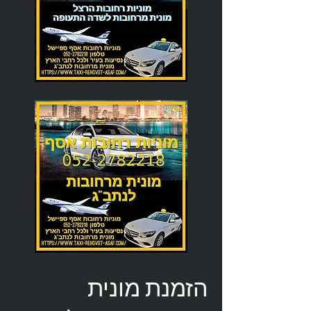
הזמנת מונית