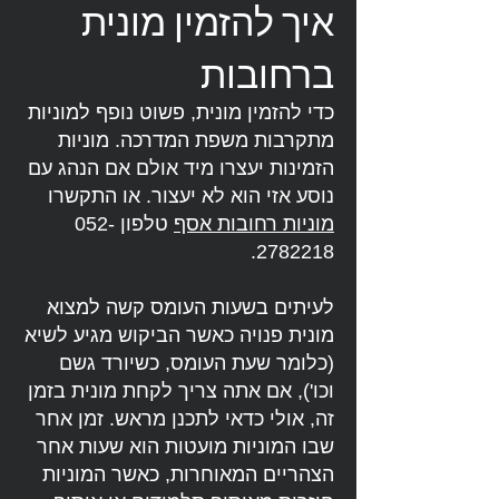
איך להזמין מונית
ברחובות
כדי להזמין מונית, פשוט נופף למוניות
מתקרבות משפת המדרכה. מוניות
הזמינות יעצרו מיד אולם אם הנהג עם
נוסע אזי הוא לא יעצור. או התקשרו
מוניות רחובות אסף
טלפון
052-
.
2782218
לעיתים בשעות העומס קשה למצוא
מונית פנויה כאשר הביקוש מגיע לשיא
(כלומר שעת העומס, כשיורד גשם
וכו'), אם אתה צריך לקחת מונית בזמן
זה, אולי כדאי לתכנן מראש. זמן אחר
שבו המוניות מועטות הוא שעות אחר
הצהריים המאוחרות, כאשר המוניות