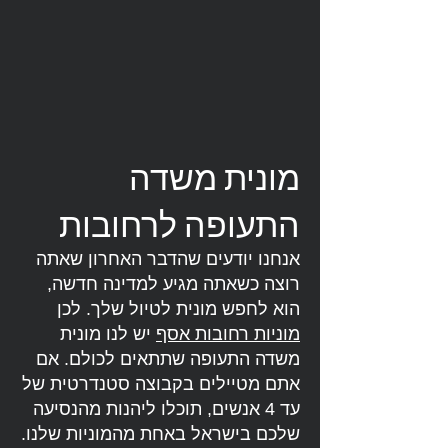
מונית משדה
התעופה לרחובות
אנחנו יודעים שהדבר האחרון שאתה
רוצה כשאתה מגיע למדינה חדשה,
הוא לחפש מונית לטיול שלך. לכן
מוניות רחובות אסף
יש לנו מונית
משדה התעופה שתתאים לכולם. אם
אתם מטיילים בקבוצה סטנדרטית של
עד 4 אנשים, תוכלו ליהנות מהנסיעה
שלכם בישראל באחת מהמוניות שלנו.