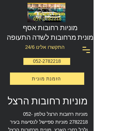
מוניות רחובות אסף
מונית מרחובות לשדה התעופה
התקשרו אלינו 24/6
052-2782218
הזמנת מונית
מוניות רחובות הרצל
מוניות רחובות הרצל טלפון
052-
2782218
מוניות ספיישל לנסיעות בעיר
ולכל רחבי הארץ, מונית מרחובות הרצל