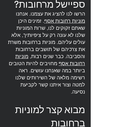
ספיישל מרחובות?
הרשו לנו להציג את עצמנו. אנחנו
מוניות רחובות אסף
. זמינים היכן
שאתם זקוקים לנו, שרות המוניות
שלנו לא עונה רק על ציפיותיך, אלא
עולים עליהם. מוניות ברחובות משרת
את צרכיהם של תושבים ברחובות
והסביבה. כבר שנים רבות,
מוניות
רחובות אסף
מחויבים להיות הטובים
ביותר במה שאנחנו עושים. ראה
רשימה מלאה של השירותים שלנו
למטה וצור איתנו קשר לקביעת
נסיעה.
מבוא קצר למוניות
ברחובות