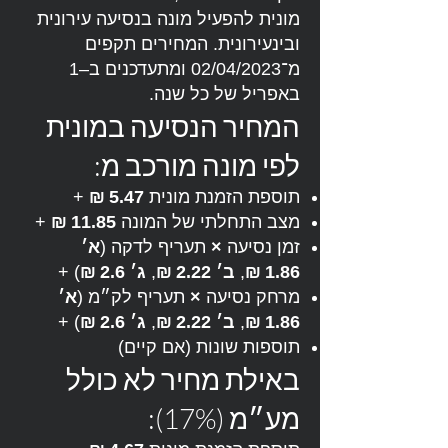
מונית להפעיל מונה בנסיעה עירונית
ובינעירונית. המחירים תקפים
מ־02/04/2023 ומתעדכנים ב–1
באפריל של כל שנה.
המחיר הנסיעה במונית
לפי מונה מורכב מ:
תוספת הזמנת מונית
5.47 ₪
+
מצב התחלתי של המונה
11.85 ₪
+
זמן נסיעה
×
תעריף לדקה (
א׳
1.86 ₪
,
ב׳ 2.22 ₪
,
ג׳ 2.6 ₪
) +
מרחק נסיעה
×
תעריף לק״מ (
א׳
1.86 ₪
,
ב׳ 2.22 ₪
,
ג׳ 2.6 ₪
) +
תוספות שונות (אם קיים)
באילת מחיר לא כולל
מע״מ (17%):