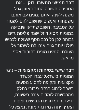
דבר חמישי תחשבו ירוק
– אם
הסביבה חשובה החור באוזון גדל
משנה לשנה ואתם נמנים עם אותם
משפחות ואנשים שחשוב להם לשמור
על הסביבה, חשוב שתדעו שנסיעה
במוניות מסוג דיזל ישנה פליטת גזים
גבוהה לכן כל רכב נוסף שעולה לכביש
פולט יותר גזים עזרו לנו לשמור על
העולם והזמינו מונית רחובות אסף
מראש.
דבר שישי בטיחות ומקצועיות
– נהגי
המוניות בישראל עברו הכשרה
מקצועית ומקיפה להסיע נוסעים
בשכר לנהוג ברכב ציבורי כחלק
מההכשרה לומדים עזרה ראשונה,
ידיעת התמרורים הכבישים ומפות
הארץ, יתרה מזו נהג מונית נמצא כל