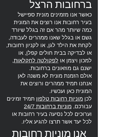
ברחובות הרצל
כאשר אנו מזמינים מונית ספיישל
בעיר רחובות אנו רוצים את המונית
כמה שיותר מהר אם זה בגלל שיורד
גשם או בגלל שאנו ממהרים לעבודה,
לקחת את הילד לגן, או לקניון רחובות,
או לבדיקה בבית חולים קפלן, או
למכון ויצמן או
לפקולטה לחקלאות
,
ישנם גם מוזאונים ברחובות.
אולם הזמנת מונית לא משנה לאן
אנחנו תמיד ממהרים ורוצים את
המונית כאן ועכשיו.
לכן
מוניות רחובות טלפון
תמיד זמינים
עבורכם,
מוניות ברחובות 24/7
וערוכים לכל נסיעה בעיר רחובות או
לכל יעד אשר תרצו להגיע אליו.
אנו מוניות רחובות