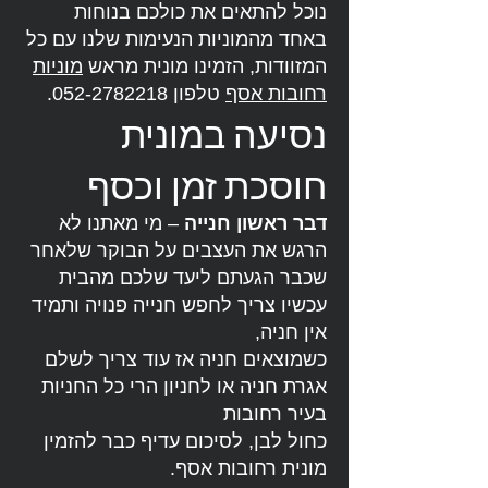
נוכל להתאים את כולכם בנוחות
באחד מהמוניות הנעימות שלנו עם כל
המזוודות, הזמינו מונית מראש
מוניות
רחובות אסף
טלפון
052-2782218
.
נסיעה במונית
חוסכת זמן וכסף
דבר ראשון חנייה
– מי מאתנו לא
הרגש את העצבים על הבוקר שלאחר
שכבר הגעתם ליעד שלכם מהבית
עכשיו צריך לחפש חנייה פנויה ותמיד
אין חניה,
כשמוצאים חניה אז עוד צריך לשלם
אגרת חניה או לחניון הרי כל החניות
בעיר רחובות
כחול לבן, לסיכום עדיף כבר להזמין
מונית רחובות אסף.