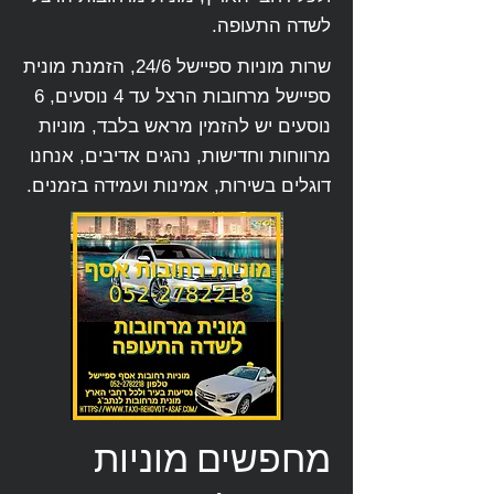
לשדה התעופה.
שרות מוניות ספיישל 24/6, הזמנת מונית
ספיישל מרחובות הרצל עד 4 נוסעים, 6
נוסעים יש להזמין מראש בלבד, מוניות
מרווחות וחדישות, נהגים אדיבים, אנחנו
דוגלים בשירות, אמינות ועמידה בזמנים.
מחפשים מוניות