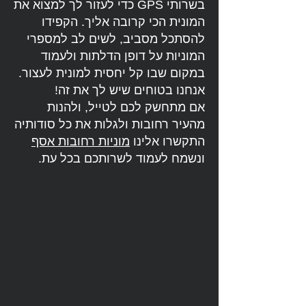
בשרותי GPS כדי לעזור לך למצוא את
המונית הכי קרובה אליך. הקפידו
להסתכל מסביב, לשים לב למספרי
המוניות על דופן הדלתות ולעמוד
במקום שבו קל יחסית למונית לעצור.
אנחנו בטוחים שיש לך את זה!
אם מתחשק לכם לטייל, ולהנות
מהעיר רחובות ולגלות את כל סודותיה
התקשרו אלינו
מוניות רחובות אסף
ונשמח לעמוד לשרותכם בכל עת.