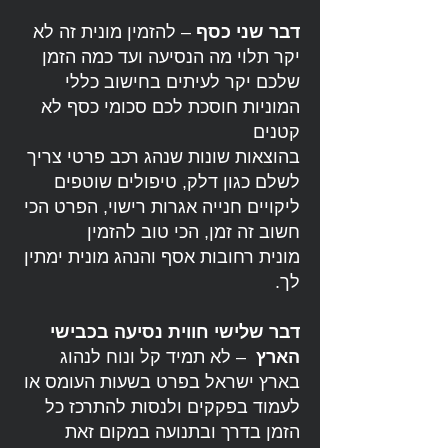
דבר שני כסף
– להזמין מונית זה לא
יקר תלוי מה הנסיעה ועד כמה הזמן
שלכם יקר לעיתים בחישוב כללי
המוניות חוסכת לכם סכומי כסף לא
קטנים
בהוצאות שונות שנהג רכב פרטי צריך
לשלם כגון דלק, טיפולים שוטפים
ליקויים חנייה אגרות רישוי, הפרט הכי
חשוב זה זמן, הכי טוב להזמין
מונית רחובות אסף והנהג מונית ימתין
לך.
דבר שלישי חווית נסיעה בכבישי
הארץ
– לא תמיד קל ונוח לנהוג
בארץ ישראל בפרט בשעות העומס או
לעמוד בפקקים ולנסות להתרכז כל
הזמן בדרך ובתנועה במקום זאת