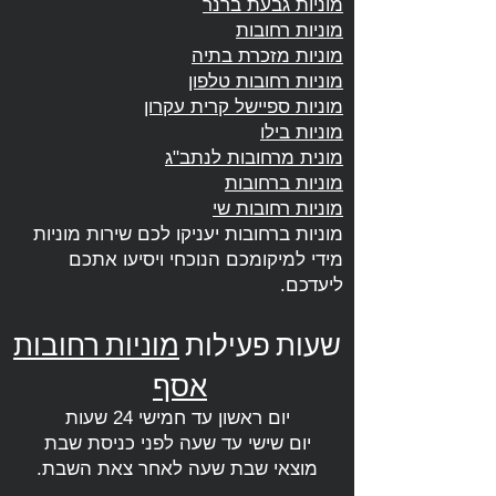
מוניות גבעת ברנר
מוניות רחובות
מוניות מזכרת בתיה
מוניות רחובות טלפון
מוניות ספיישל קרית עקרון
מוניות בילו
מונית מרחובות לנתב"ג
מוניות ברחובות
מוניות רחובות שי
מוניות ברחובות יעניקו לכם שירות מוניות
מידי למיקומכם הנוכחי ויסיעו אתכם
ליעדכם.
שעות פעילות
מוניות רחובות
אסף
יום ראשון עד חמישי 24 שעות
יום שישי עד שעה לפני כניסת שבת
מוצאי שבת שעה לאחר צאת השבת.