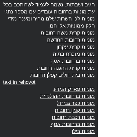
חגים ושבתות. נשמח לעמוד לשרותכם בכל
עת מוניות ברחובות עובדים עם מספר נהגי
מוניות לכן השרות שלנו מהיר ומענה מידי
חלק ממוניות אלו הם:
מוניות קרית משה רחובות
מוניות רחובות החדשה
מוניות קרית עקרון
מוניות מזכרת בתיה
מוניות ברחובות אסף
מוניות קרית ההגנה
רחובות
מוניות בית חולים קפלן רחובות
taxi in rehovot
מוניות פארק המדע
מוניות ברחובות ההולנדית
מוניות כפר גבירול
מוניות קניון רחובות
מוניות רכבת רחובות
מוניות ברחובות אסף
מוניות בילו