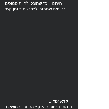
חירום – כך שתוכלו להיות סמוכים
ובטוחים שתחזרו לכביש תוך זמן קצר.
קרא עוד...
מונית רחובות אסף: הפתרון המושלם