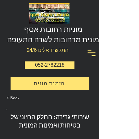
מוניות רחובות אסף
מונית מרחובות לשדה התעופה
התקשרו אלינו 24/6
052-2782218
הזמנת מונית
< Back
שירותי גרירה: החלק החיוני של
בטיחות ואמינות המונית