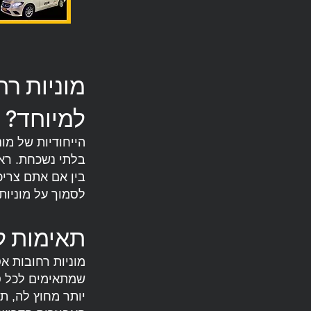
מוניות ר
למיוחד?
הייחודיות של מו
בין אם אתם צריכ
לסמוך על מוניות
תאימות לכ
מוניות רחובות א
שמתאימים לכל סו
יותר מחוץ לה, ת