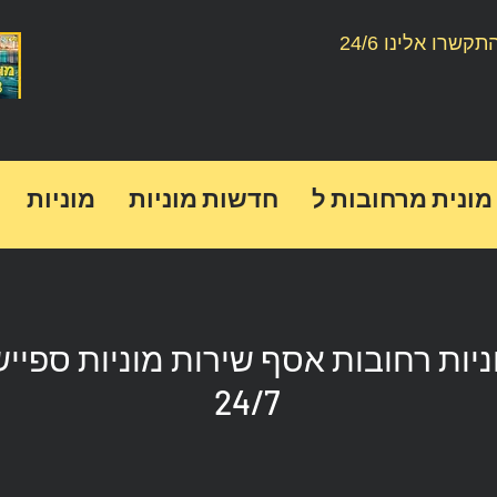
תקשרו אלינו 24/6
מונית מרחובות ל
חדשות מוניות
מוניות
ניות רחובות אסף שירות מוניות ספיי
24/7