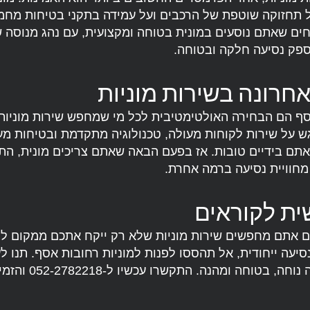
 תחזוקה שוטפת של הרכבים ועל עמידה בתקני בטיחות מחמי
חים שאתם נוסעים במונית בטוחה ומקצועית, עם נהג מנוסה 
ספק נסיעה חלקה ובטוחה.
חרונה בשירות מוניות
סף הם הבחירה האולטימטיבית לכל מי שמחפש שירות מוניות 
24/. עם דגש על שירות לקוחות מעולה, טכנולוגיה מתקדמת ובטיחות מ
ית לקוראים
אם אתם מחפשים שירות מוניות שלא רק ייקח אתכם ממקום ל
 נסיעה ייחודית, אל תהססו לפנות למוניות רחובות אסף. תנו 
המתנה של נסיעה נוחה, בט