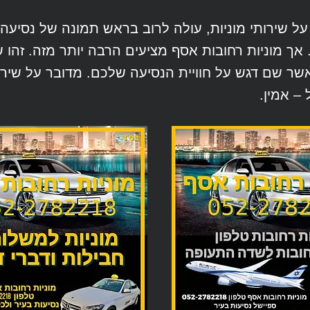
ל שירותי מוניות, עולה לרוב בראש תמונה של נסיעה
ך מוניות רחובות אסף מציעים הרבה יותר מזה. זהו שי
ישל 24/7, אשר שם דגש על חוויית הנסיעה שלכם. מדובר על שי
– אמין.