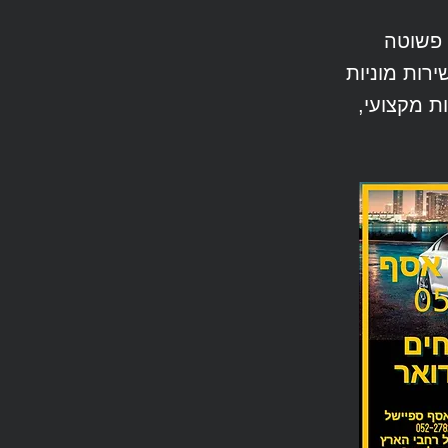
 פשוטה
רות מוניות
רות מקצועי,