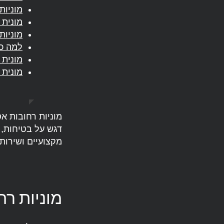
מוניות
מונית 
מוניות
למה כד
מונית 
מונית
דגש על בטיחות, 
מקצועיים ושירות 
מוניות רחובות