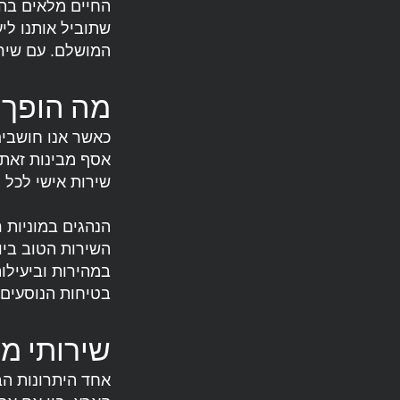
החיים מלאים בהר
המושלם. עם שירו
מה הופך 
כאשר אנו חושבים 
אסף מבינות זאת 
שירות אישי לכל 
הנהגים במוניות
השירות הטוב ביו
במהירות וביעילו
בטיחות הנוסעים.
שירותי מו
אחד היתרונות הב