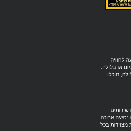
ה לחוויה
בכל שעה ביום או בלילה.
לה, תוכלו
 שירותים
 נסיעה ארוכה
 מצוידות בכל