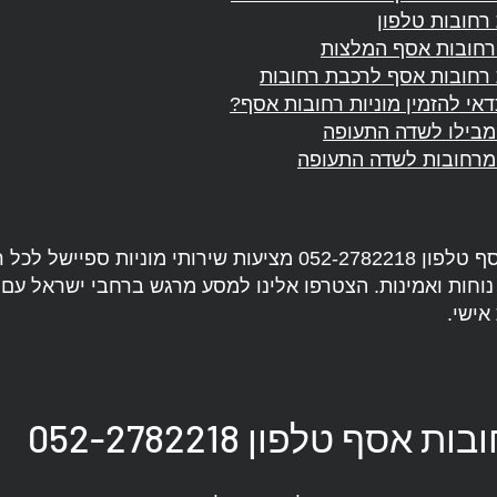
 רחובות טלפון
רחובות אסף המלצות
 רחובות אסף לרכבת רחובות
אי להזמין מוניות רחובות אסף?
מבילו לשדה התעופה
 מרחובות לשדה התעופה
מוניות רחובות אסף טלפון 052-2782218 מציעות שירותי מוניות ס
נוחות ואמינות. הצטרפו אלינו למסע מרגש ברחבי ישראל עם 
אישי.
 אסף טלפון 052-2782218