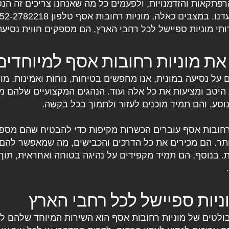
פתקאות והזדמנויות, ולפעמים כל מה שאנחנו צריכים זה הנס
תי מוניות ספיישל לכל רחבי הארץ, הם מספקים חווית נסיע
את מוניות רחובות אסף למיוחדים
על נסיעה במונית, אנו מחפשים בטיחות, נוחות ואמינות. מונ
היטב ומציעות את כל אלה ועוד. הנהגים המקצועיים שלהם 
נוסע, והם תמיד מוכנים לעזור ולתמוך בכל בקשה.
 רחובות אסף עוברים הכשרות מקיפות כדי להבטיח שהם מספ
תר. הם מכירים את כל הדרכים והכבישים, מה שמאפשר להם 
ת. בנוסף, הם תמיד מקפידים על נהיגה בטוחה ואחראית, תוך
ניות ספיישל לכל רחבי הארץ
ולטים של מוניות רחובות אסף הוא השירות המיוחד שלהם ל