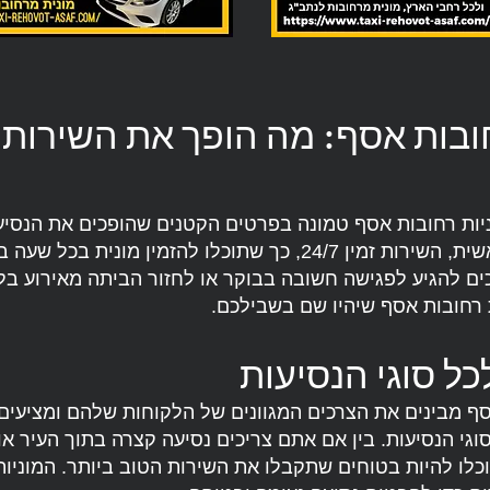
חובות אסף: מה הופך את השירות
ניות רחובות אסף טמונה בפרטים הקטנים שהופכים את הנסיע
בלתי נשכחת. ראשית, השירות זמין 24/7, כך שתוכלו להזמין מונית 
ים להגיע לפגישה חשובה בבוקר או לחזור הביתה מאירוע בלי
 רחובות אסף שיהיו שם בשבילכם.
ל סוגי הנסיעות
סף מבינים את הצרכים המגוונים של הלקוחות שלהם ומציעים
גי הנסיעות. בין אם אתם צריכים נסיעה קצרה בתוך העיר או
וכלו להיות בטוחים שתקבלו את השירות הטוב ביותר. המוניות