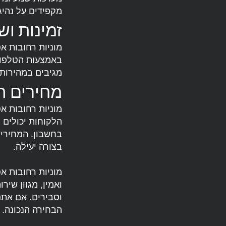
מקפידים על נהי
זמינות וש
מוניות רחובות אס
באמצעות הטלפון 
מגיבים במהירות 
מחירים הו
מוניות רחובות א
הלקוחות יכולים 
בחשבון. המחירי
בצורה יעילה.
מוניות רחובות א
ואמין, מגוון שיר
וסבירים. אם אתם
הבחירה הנכונה.