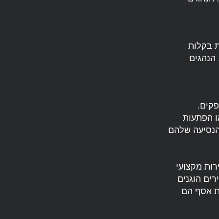
ת בקלות
 הנהגים
פקים.
ו הפתעות
הנסיעה שלהם
רות מקצועי
רים הוגנים
ת אסף הם