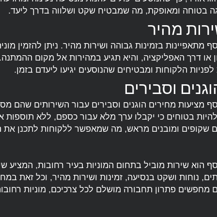
גה בטוחה ומאופקת, מה שמבטיח שקט ושלווה בדרך ליעד.
ירות מהיר
ף מתאפיינות בזמינות גבוהה ושירות מהיר. ניתן להזמין מוני
או דרך האפליקציה, והיא תגיע במהירות אל מקום ההמתנה.
לפניות הלקוחות ומבטיחים שהנוסעים יגיעו ליעדם בזמן.
גנים וסבירים
סף מציעות מחירים הוגנים וסבירים עבור השירותים שהם מס
להיות בטוחים כי יקבלו ערך מלא עבור כספם, ללא תוספות א
ם שקופים ומובנים מראש, מה שמאפשר ללקוחות לתכנן את 
סף הוא שירות מוביל בתחום המוניות בעיר רחובות, המציע שי
ותים, נוחות ושקט בנסיעה, זמינות ושירות מהיר, וכל זאת במחי
 מחפשים פתרון תחבורה מושלם לכל צרכיכם, מוניות רחובו