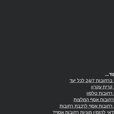
ד...
בות 24/7 לכל יעד
 קרית עקרון
 רחובות טלפון
רחובות אסף המלצות
 רחובות אסף לרכבת רחובות
אי להזמין מוניות רחובות אסף?