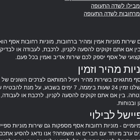
מבילו לשדה התעופה
 מרחובות לשדה התעופה
ירות מוניות אמין ומהיר ברחובות, מוניות רחובות אסף הוא
בין אם אתם זקוקים להסעה לקניון, לרכבת, לעבודה או לבדיקה
קצועי של אסף יספק לכם שירות אדיב ואמין בכל פעם.
יות מהיר וזמין
סף מתגאים בשירות מהיר ויעיל המותאם לצרכים השונים של ה
הנהגים המנוסה שלנו זמין 24 שעות ביממה, 7 ימים בשבוע, על 
טחה. בין אם אתם זקוקים להסעה לקניון, לרכבת או לעבודה, 
 ובנוחות.
יישל לבילוי
יומיים - מוניות רחובות אסף מספקות גם שירות מוניות ספייש
ם ערב מיוחד עם חברים או משפחה? אנו נדאג להסיע אתכ