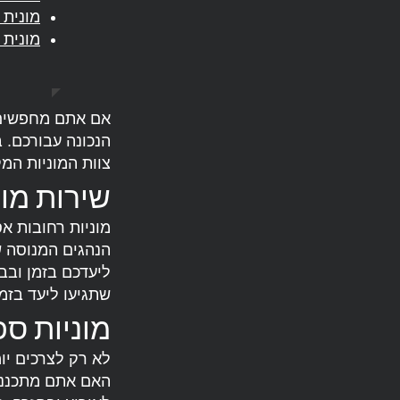
מונית 
מונית
אם אתם מחפשים ש
הנכונה עבורכם. 
צוות המוניות המ
שירות מונ
מוניות רחובות א
ליעדכם בזמן ובב
שתגיעו ליעד בזמן
מוניות ספ
לא רק לצרכים יומ
האם אתם מתכנני