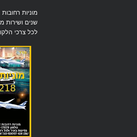
מוניות רחובות 
שנים ושירות מ
לכל צרכי הלקוח