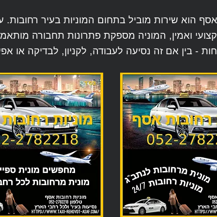
אסף הוא שירות מוביל בתחום המוניות בעיר רחובות. עם
קצועי ואמין, המוניה מספקת פתרונות תחבורה מותאמי
ות - בין אם זה נסיעה לעבודה, לקניון, לבדיקה או אפיל