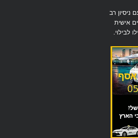
 ניסיון רב
ם אישית
ו לבילוי.