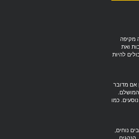
ה מקיפה
ות ואת
ולים להיות
 אם מדובר
 המושלם.
וסעים. כמו
ים נוחים,
 הנהגים