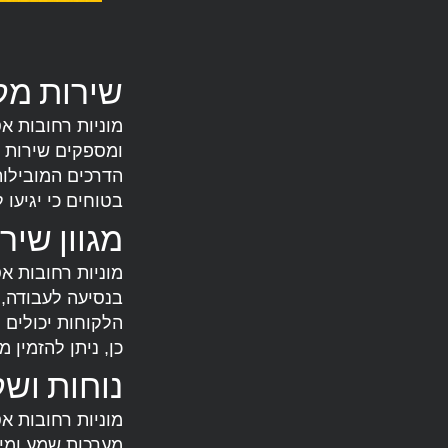
שירות מקצ
מוניות רחובות א
ומספקים שירות א
הדרכים המובילות
בטוחים כי יגיעו 
מגוון שיר
מוניות רחובות א
בנסיעה לעבודה, ל
הלקוחות יכולים 
כן, ניתן להזמין 
נוחות וש
מוניות רחובות א
מערכות שמע ומיזו