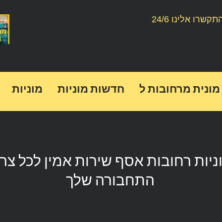
תקשרו אלינו 24/6
מונית מרחובות ל
חדשות מוניות
מוניות
ניות רחובות אסף שירות אמין לכל צרכ
התחבורה שלך