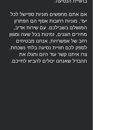
בחוויית הנסיעה.
אם אתם מחפשים מוניות ספיישל לכל
יעד, מוניות רחובות אסף הם הפתרון
המושלם בשבילכם. עם שירות אדיב,
מחירים הוגנים, זמינות בכל שעה ומגוון
רחב של אפשרויות, אנחנו מבטיחים
לספק לכם חוויית נסיעה בלתי נשכחת.
צרו איתנו קשר עוד היום ותגלו את
ההבדל שאנחנו יכולים להביא לחייכם.