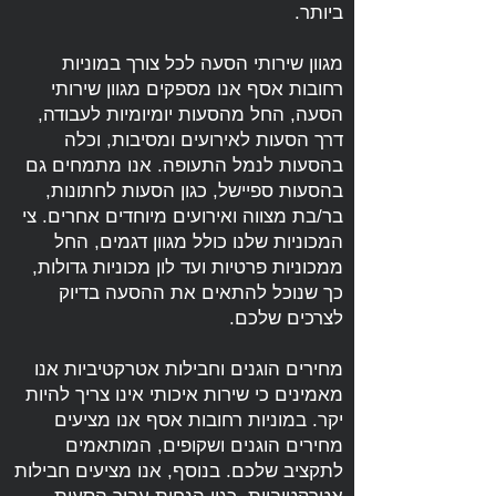
ביותר.
מגוון שירותי הסעה לכל צורך במוניות
רחובות אסף אנו מספקים מגוון שירותי
הסעה, החל מהסעות יומיומיות לעבודה,
דרך הסעות לאירועים ומסיבות, וכלה
בהסעות לנמל התעופה. אנו מתמחים גם
בהסעות ספיישל, כגון הסעות לחתונות,
בר/בת מצווה ואירועים מיוחדים אחרים. צי
המכוניות שלנו כולל מגוון דגמים, החל
ממכוניות פרטיות ועד לון מכוניות גדולות,
כך שנוכל להתאים את ההסעה בדיוק
לצרכים שלכם.
מחירים הוגנים וחבילות אטרקטיביות אנו
מאמינים כי שירות איכותי אינו צריך להיות
יקר. במוניות רחובות אסף אנו מציעים
מחירים הוגנים ושקופים, המותאמים
לתקציב שלכם. בנוסף, אנו מציעים חבילות