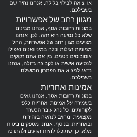
או יציאה לבילוי בלילה, אנחנו נהיה שם
בשבילכם.
מגוון רחב של אפשרויות
במוניות רחובות אסף, אנחנו מבינים
שלא כל נסיעה היא זהה. לכן, אנחנו
מציעים מגוון רחב של אפשרויות, החל
ממוניות רגילות וכלה במיניוואנים ואפילו
אוטובוסים קטנים. בין אם אתם זקוקים
לנסיעה אישית או לקבוצה גדולה, אנחנו
נדאג למצוא את הפתרון המושלם
בשבילכם.
אמינות ואחריות
במוניות רחובות אסף, אנחנו גאים
בשמירה על אמינות ואחריות כלפי
לקוחותינו. כל נהג עובר הכשרה
מקצועית ומחויב לנהיגה בזהירות
ובאחריות. בנוסף, אנחנו מספקים ביטוח
מלא, כך שתוכלו להיות רגועים ולהתרכז