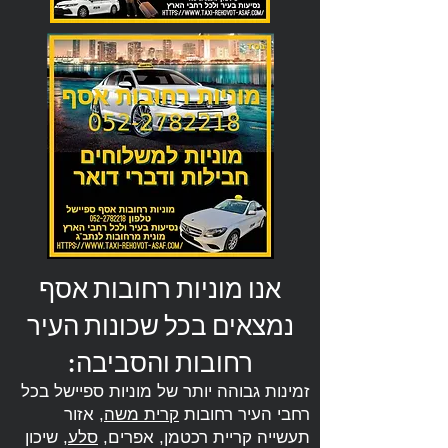
אנו מוניות רחובות אסף
נמצאים בכל שכונות העיר
רחובות והסביבה:
זמינות גבוהה יותר של מוניות ספיישל בכל
רחבי העיר רחובות
קרית משה
, אזור
תעשייה קריית רכטמן, אפרים,
סלע
, שיכון