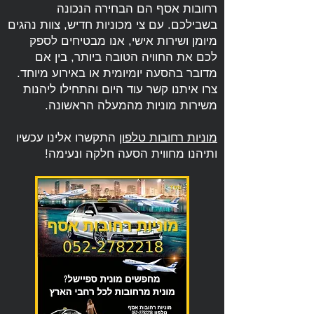
רחובות אסף הם הבחירה הנכונה
בשבילכם. עם צי מכוניות חדיש, צוות נהגים
מיומן ושירות אישי, אנו מבטיחים לספק
לכם את החוויה הטובה ביותר, בין אם
מדובר בהסעה יומיומית או באירוע מיוחד.
צרו איתנו קשר עוד היום והתחילו ליהנות
משירות מוניות מהמעלה הראשונה.
מוניות רחובות טלפון
התקשרו אלינו עכשיו
ותיהנו מחווית הסעה חלקה ונעימה!