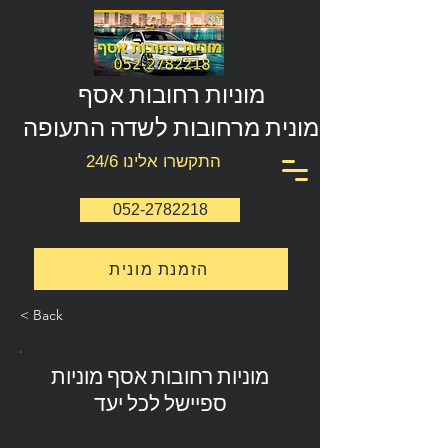
מוניות רחובות אסף
מונית מרחובות לשדה התעופה
התקשרו אלינו 24/6
052-2782218
הזמנת מונית
< Back
מוניות רחובות אסף מוניות
ספיישל לכל יעד