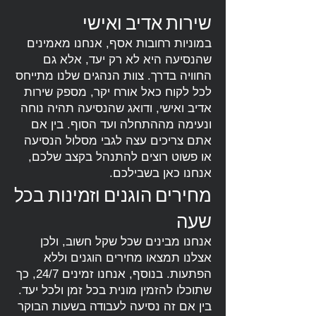
שירות אדיב ואישי
במוניות רחובות אסף, אנחנו מאמינים
שהנסיעה היא לא רק יעד, אלא גם
החוויה בדרך. צוות הנהגים שלנו מתייחס
לכל לקוח כאל אורח יקר, מספק שירות
אדיב ואישי, ודואג שהנסיעה תהיה נוחה
ונעימה מההתחלה ועד הסוף. בין אם
אתם צריכים עצה לגבי מסלול הנסיעה
או פשוט רוצים להתנהל בקצב שלכם,
אנחנו כאן בשבילכם.
מחירים הוגנים וזמינות בכל
שעה
אנחנו מבינים שכל שקל חשוב, ולכן
אצלנו תמצאו מחירים הוגנים וללא
הפתעות. בנוסף, אנחנו זמינים 24/7, כך
שתוכלו להזמין מונית בכל זמן ולכל יעד.
בין אם זה נסיעה לעבודה בשעות הבוקר