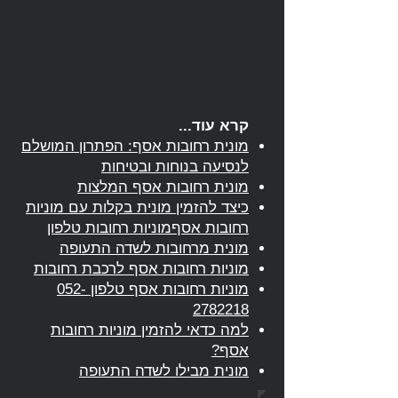
קרא עוד...
מונית רחובות אסף: הפתרון המושלם
לנסיעה בנוחות ובטיחות
מונית רחובות אסף המלצות
כיצד להזמין מונית בקלות עם מוניות
רחובות אסףמוניות רחובות טלפון
מונית מרחובות לשדה התעופה
מוניות רחובות אסף לרכבת רחובות
מוניות רחובות אסף טלפון 052-
2782218
למה כדאי להזמין מוניות רחובות
אסף?
מונית מבילו לשדה התעופה