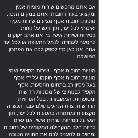
אם אתם מחפשים שירות מוניות אמין
ומקצועי בעיר רחובות, אתם במקום הנכון.
מוניות רחובות אסף מציעים שירות מקיף
ואיכותי לכל יעד, תוך דגש על נוחות,
בטיחות ושירות אישי. בין אם אתם זקוקים
להסעה לעבודה, לנמל התעופה או לכל יעד
אחר, אנו כאן כדי לספק לכם את הפתרון
המושלם.
מוניות רחובות אסף - שירות מקצועי ואמין
מוניות רחובות אסף הוקמו על ידי אסף,
בעל ניסיון רב בתחום ההסעות. אסף
הקפיד לבנות צי של מכוניות חדישות
ומטופחות, המאובזרות בכל הנוחויות
הדרושות. צוות הנהגים שלנו עובר הכשרה
מקצועית ומתמחה בהסעות לכל יעד, תוך
דגש על בטיחות ושירות אישי. אנו גאים
להיות חלק מהקהילה המקומית של רחובות
ומחויבים להעניק לכם את החוויה הטובה