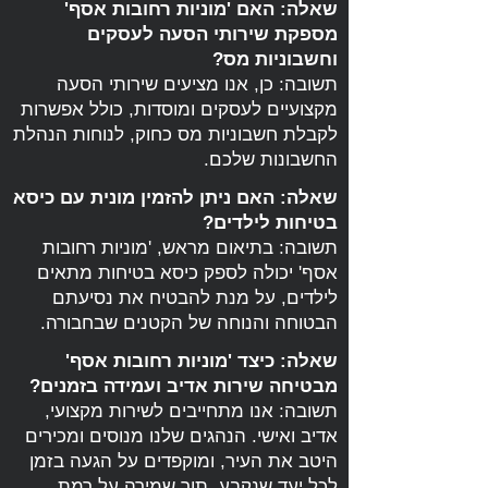
שאלה: האם 'מוניות רחובות אסף'
מספקת שירותי הסעה לעסקים
וחשבוניות מס?
תשובה: כן, אנו מציעים שירותי הסעה
מקצועיים לעסקים ומוסדות, כולל אפשרות
לקבלת חשבוניות מס כחוק, לנוחות הנהלת
החשבונות שלכם.
שאלה: האם ניתן להזמין מונית עם כיסא
בטיחות לילדים?
תשובה: בתיאום מראש, 'מוניות רחובות
אסף' יכולה לספק כיסא בטיחות מתאים
לילדים, על מנת להבטיח את נסיעתם
הבטוחה והנוחה של הקטנים שבחבורה.
שאלה: כיצד 'מוניות רחובות אסף'
מבטיחה שירות אדיב ועמידה בזמנים?
תשובה: אנו מתחייבים לשירות מקצועי,
אדיב ואישי. הנהגים שלנו מנוסים ומכירים
היטב את העיר, ומוקפדים על הגעה בזמן
לכל יעד שנקבע, תוך שמירה על רמת