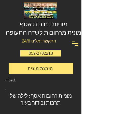
מוניות רחובות אסף
מונית מרחובות לשדה התעופה
התקשרו אלינו 24/6
052-2782218
הזמנת מונית
< Back
מוניות רחובות אסף: לילה של
תרבות ובידור בעיר