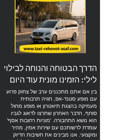
הדרך הבטוחה והנוחה לבילוי
לילי: הזמינו מונית עוד היום
בין אם אתם מתכננים ערב של צחוק פרוע
עם מופע סטנד-אפ, חוויה תרבותית
מעמיקה בהצגת תיאטרון או מופע מחול
סוחף, הדבר האחרון שתרצו לדאוג לגביו
הוא נושא התחבורה. 'מוניות רחובות אסף'
עומדת לרשותכם עם שירות אמין, מהיר
ומקצועי. אנו מבינים את חשיבות הדיוק