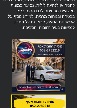
לחניה או לנהיגה לילית. נסיעה במונית
מקצועית מבטיחה לכם הגעה בזמן,
בבטחה ובנוחות מרבית. למידע נוסף על
אפשרויות הסעה, קראו גם על
פתרון
לנסיעות בעיר רחובות והסביבה
.