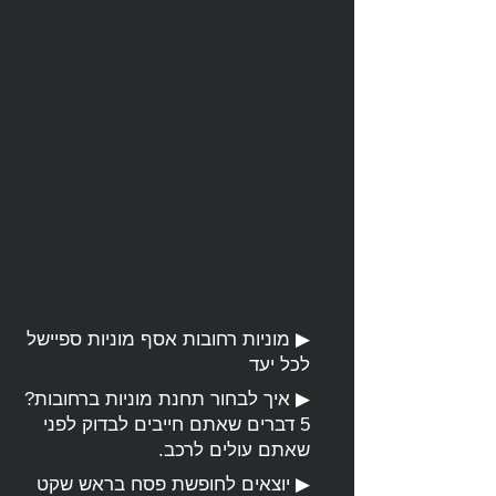
▶
מוניות רחובות אסף מוניות ספיישל
לכל יעד
▶
איך לבחור תחנת מוניות ברחובות?
5 דברים שאתם חייבים לבדוק לפני
שאתם עולים לרכב.
▶
יוצאים לחופשת פסח בראש שקט